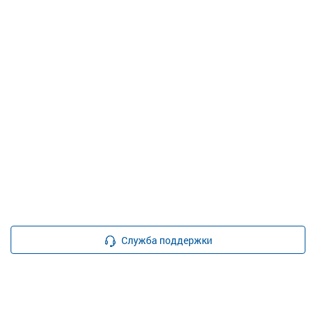
Служба поддержки