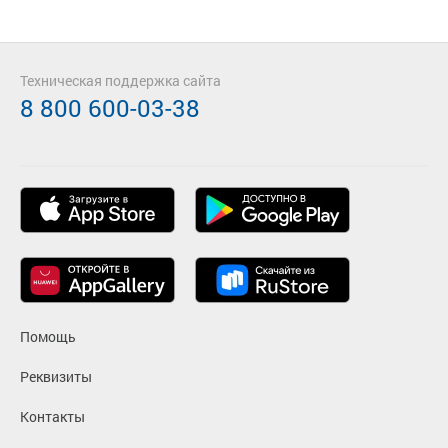
Техническая поддержка сайта
8 800 600-03-38
Помощь
Реквизиты
Контакты