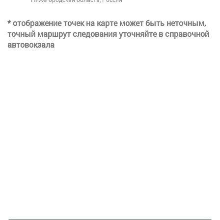
* отображение точек на карте может быть неточным,
точный маршрут следования уточняйте в справочной
автовокзала