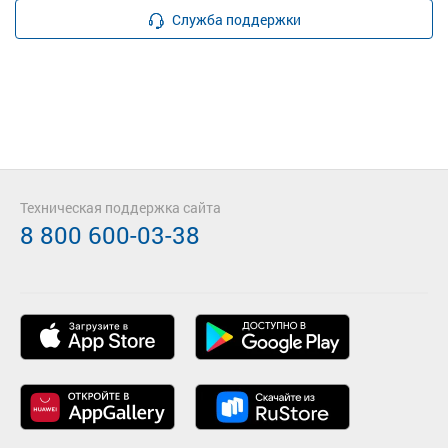
Служба поддержки
Техническая поддержка сайта
8 800 600-03-38