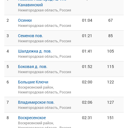
Канавинский
Нижегородская область, Россия
2
Осинки
01:04
67
Нижегородская область, Россия
3
Семенов пов.
01:21
85
Нижегородская область, Россия
4
Шалдежка д. пов.
01:41
105
Нижегородская область, Россия
5
Боковая д. пов.
01:52
115
Нижегородская область, Россия
6
Большие Ключи
02:00
122
Воскресенский район,
Нижегородская область, Россия
7
Владимирское пов.
02:06
127
Нижегородская область, Россия
8
Воскресенское
02:31
151
Воскресенский район,
Нижегородская область, Россия