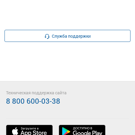
Служба поддержки
Техническая поддержка сайта
8 800 600-03-38