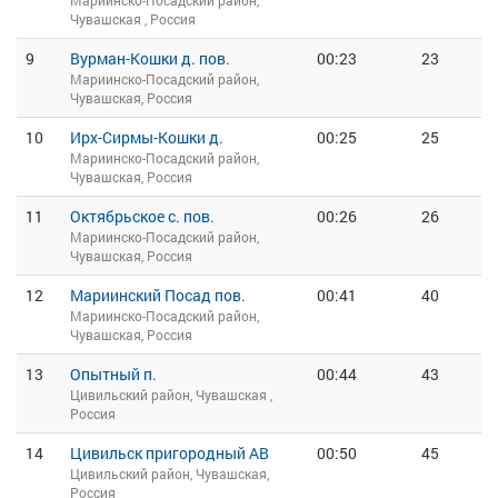
Мариинско-Посадский район,
Чувашская , Россия
9
Вурман-Кошки д. пов.
00:23
23
Мариинско-Посадский район,
Чувашская, Россия
10
Ирх-Сирмы-Кошки д.
00:25
25
Мариинско-Посадский район,
Чувашская, Россия
11
Октябрьское с. пов.
00:26
26
Мариинско-Посадский район,
Чувашская, Россия
12
Мариинский Посад пов.
00:41
40
Мариинско-Посадский район,
Чувашская, Россия
13
Опытный п.
00:44
43
Цивильский район, Чувашская ,
Россия
14
Цивильск пригородный АВ
00:50
45
Цивильский район, Чувашская,
Россия