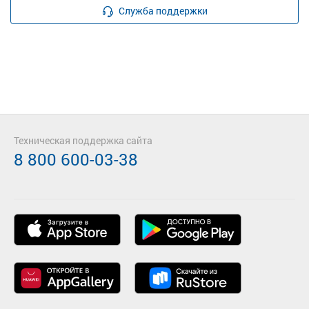
Служба поддержки
Техническая поддержка сайта
8 800 600-03-38