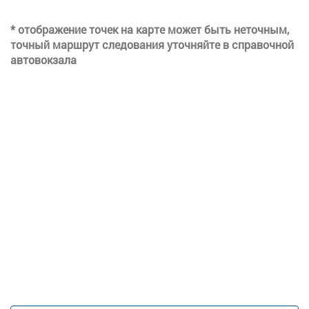
* отображение точек на карте может быть неточным,
точный маршрут следования уточняйте в справочной
автовокзала