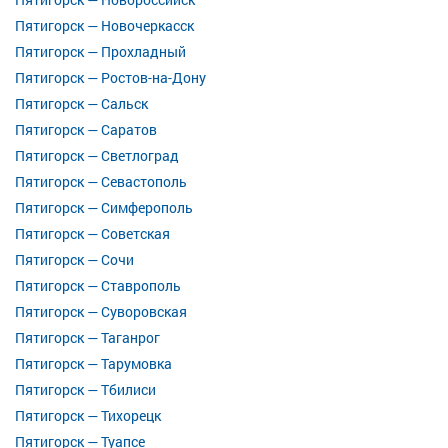
Пятигорск — Новочеркасск
Пятигорск — Прохладный
Пятигорск — Ростов-на-Дону
Пятигорск — Сальск
Пятигорск — Саратов
Пятигорск — Светлоград
Пятигорск — Севастополь
Пятигорск — Симферополь
Пятигорск — Советская
Пятигорск — Сочи
Пятигорск — Ставрополь
Пятигорск — Суворовская
Пятигорск — Таганрог
Пятигорск — Тарумовка
Пятигорск — Тбилиси
Пятигорск — Тихорецк
Пятигорск — Туапсе