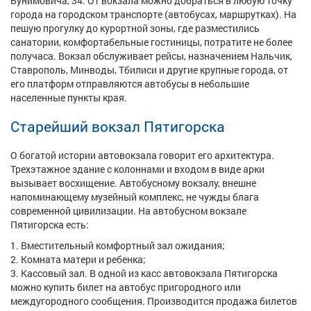
Бунимовича, 34. От вокзала можно добраться в любую точку
города на городском транспорте (автобусах, маршрутках). На
пешую прогулку до курортной зоны, где разместились
санатории, комфортабельные гостиницы, потратите не более
получаса. Вокзал обслуживает рейсы, назначением Нальчик,
Ставрополь, Минводы, Тбилиси и другие крупные города, от
его платформ отправляются автобусы в небольшие
населенные пункты края.
Старейший вокзал Пятигорска
О богатой истории автовокзала говорит его архитектура.
Трехэтажное здание с колоннами и входом в виде арки
вызывает восхищение. Автобусному вокзалу, внешне
напоминающему музейный комплекс, не чужды блага
современной цивилизации. На автобусном вокзале
Пятигорска есть:
Вместительный комфортный зал ожидания;
Комната матери и ребенка;
Кассовый зал. В одной из касс автовокзала Пятигорска
можно купить билет на автобус пригородного или
междугородного сообщения. Производится продажа билетов