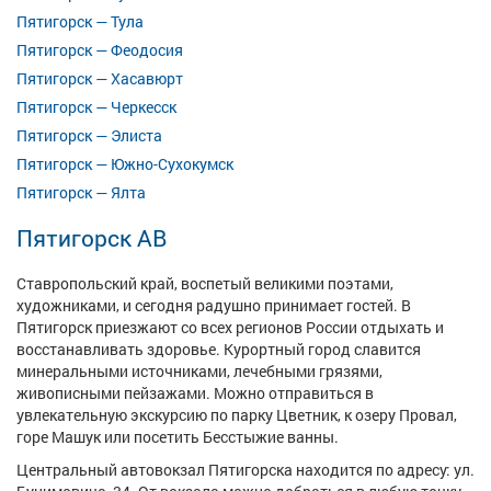
Пятигорск — Тула
Пятигорск — Феодосия
Пятигорск — Хасавюрт
Пятигорск — Черкесск
Пятигорск — Элиста
Пятигорск — Южно-Сухокумск
Пятигорск — Ялта
Пятигорск АВ
Ставропольский край, воспетый великими поэтами,
художниками, и сегодня радушно принимает гостей. В
Пятигорск приезжают со всех регионов России отдыхать и
восстанавливать здоровье. Курортный город славится
минеральными источниками, лечебными грязями,
живописными пейзажами. Можно отправиться в
увлекательную экскурсию по парку Цветник, к озеру Провал,
горе Машук или посетить Бесстыжие ванны.
Центральный автовокзал Пятигорска находится по адресу: ул.