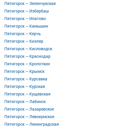
Пятигорск — Зеленчукская
Пятигорск — Избербаш
Пятигорск — Ипатово
Пятигорск — Камышин
Пятигорск — Керчь
Пятигорск — Кизляр
Пятигорск — Кисловодск
Пятигорск — Краснодар
Пятигорск — Кропоткин
Пятигорск — Крымск
Пятигорск — Курсавка
Пятигорск — Курская
Пятигорск — Кущевская
Пятигорск — Лабинск
Пятигорск — Лазаревское
Пятигорск — Левокумское
Пятигорск — Ленинградская