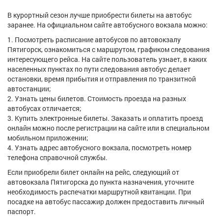
В курортный сезон лучше приобрести билеты на автобус
заранее. На официальном сайте автобусного вокзала можно:
Посмотреть расписание автобусов по автовокзалу
Пятигорск, ознакомиться с маршрутом, графиком следования
интересующего рейса. На сайте пользователь узнает, в каких
населенных пунктах по пути следования автобус делает
остановки, время прибытия и отправления по транзитной
автостанции;
Узнать цены билетов. Стоимость проезда на разных
автобусах отличается;
Купить электронные билеты. Заказать и оплатить проезд
онлайн можно после регистрации на сайте или в специальном
мобильном приложении;
Узнать адрес автобусного вокзала, посмотреть номер
телефона справочной службы.
Если приобрели билет онлайн на рейс, следующий от
автовокзала Пятигорска до пункта назначения, уточните
необходимость распечатки маршрутной квитанции. При
посадке на автобус пассажир должен предоставить личный
паспорт.